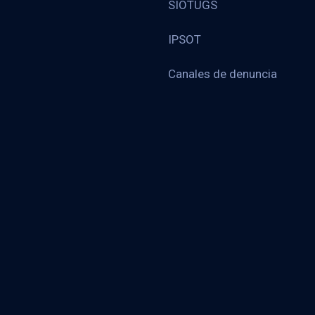
SIOTUGS
IPSOT
Canales de denuncia