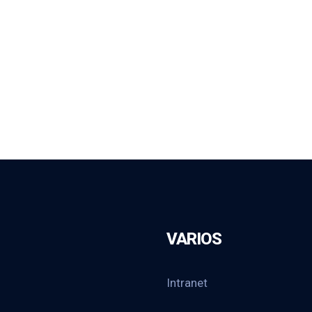
VARIOS
Intranet