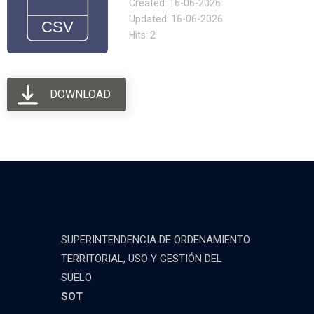
Created: 16-06-2026
Updated: 16-06-2026
Hits: 2
DOWNLOAD
SUPERINTENDENCIA DE ORDENAMIENTO
TERRITORIAL, USO Y GESTIÓN DEL
SUELO
SOT