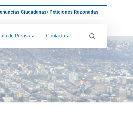
enuncias Ciudadanas/ Peticiones Razonadas
ala de Prensa
Contacto