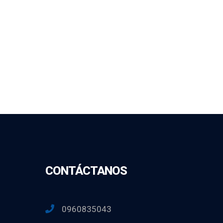
CONTÁCTANOS
0960835043