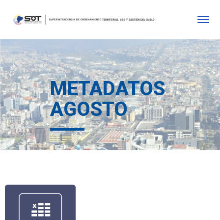
METADATOS
AGOSTO