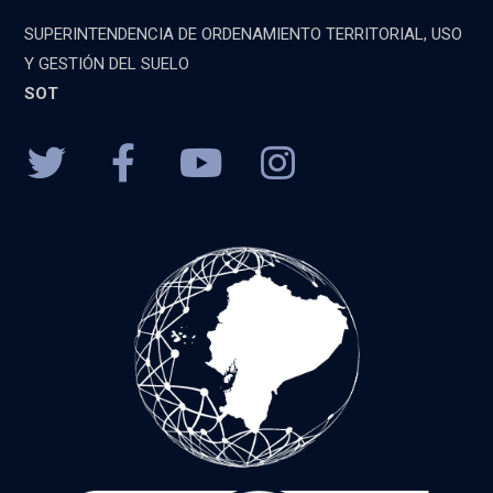
SUPERINTENDENCIA DE ORDENAMIENTO TERRITORIAL, USO
Y GESTIÓN DEL SUELO
SOT