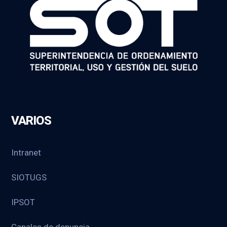
VARIOS
Intranet
SIOTUGS
IPSOT