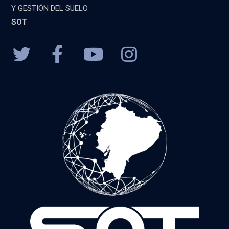
Y GESTIÓN DEL SUELO
SOT