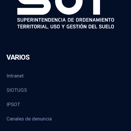
VARIOS
Intranet
SIOTUGS
IPSOT
Canales de denuncia