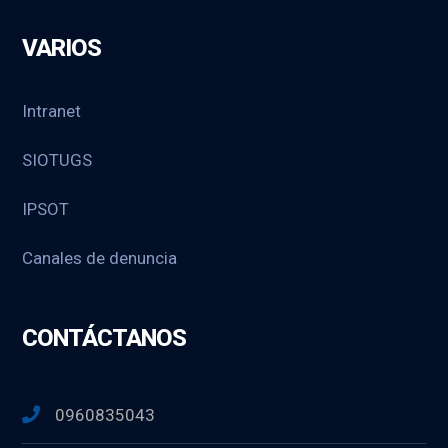
VARIOS
Intranet
SIOTUGS
IPSOT
Canales de denuncia
CONTÁCTANOS
0960835043