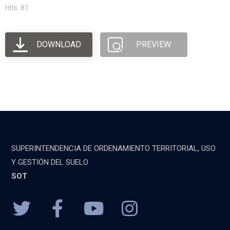
Hits: 81
DOWNLOAD
PREVIEW
SUPERINTENDENCIA DE ORDENAMIENTO TERRITORIAL, USO
Y GESTIÓN DEL SUELO
SOT