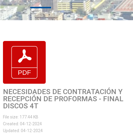
NECESIDADES DE CONTRATACIÓN Y
RECEPCIÓN DE PROFORMAS - FINAL
DISCOS 4T
File size: 177.44 KB
Created: 04-12-2024
Updated: 04-12-2024