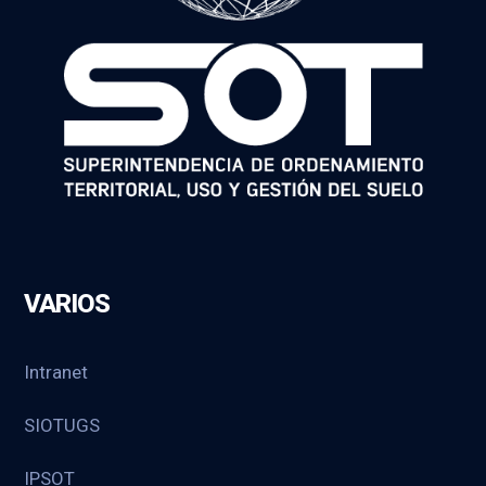
VARIOS
Intranet
SIOTUGS
IPSOT