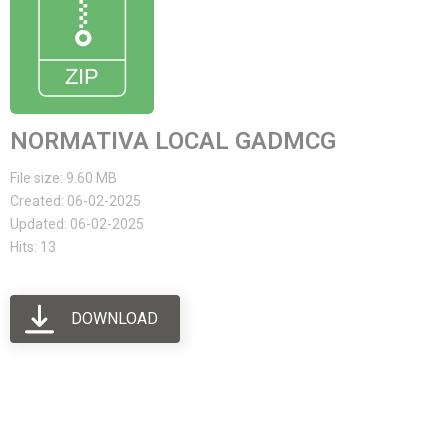
NORMATIVA LOCAL GADMCG
File size: 9.60 MB
Created: 06-02-2025
Updated: 06-02-2025
Hits: 13
DOWNLOAD