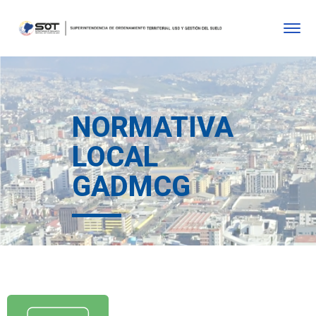
NORMATIVA
LOCAL
GADMCG