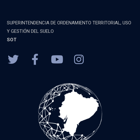
SUPERINTENDENCIA DE ORDENAMIENTO TERRITORIAL, USO
Y GESTIÓN DEL SUELO
SOT