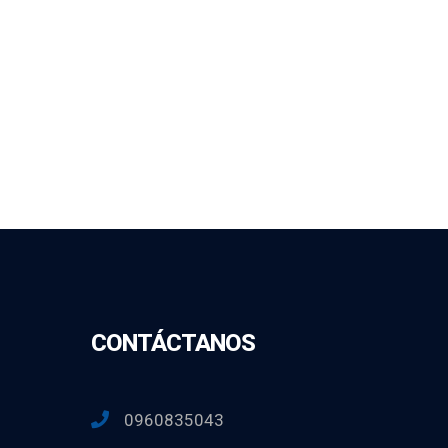
CONTÁCTANOS
0960835043