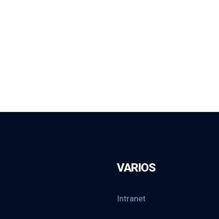
VARIOS
Intranet