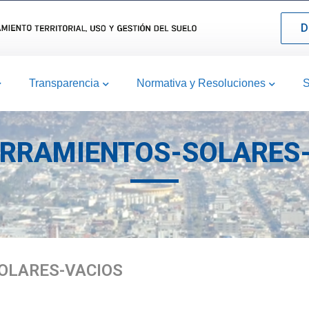
D
Transparencia
Normativa y Resoluciones
S
RRAMIENTOS-SOLARES
OLARES-VACIOS