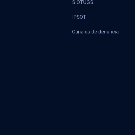
SIOTUGS
IPSOT
Canales de denuncia