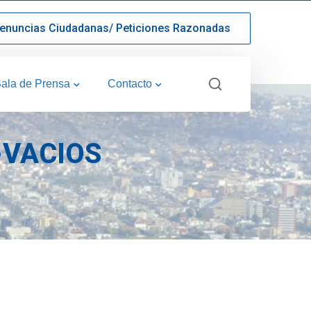
enuncias Ciudadanas/ Peticiones Razonadas
ala de Prensa
Contacto
-VACIOS