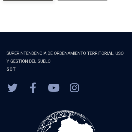
SUPERINTENDENCIA DE ORDENAMIENTO TERRITORIAL, USO
Y GESTIÓN DEL SUELO
SOT