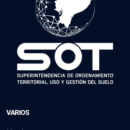
VARIOS