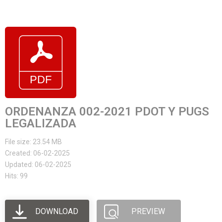
ORDENANZA 002-2021 PDOT Y PUGS
LEGALIZADA
File size: 23.54 MB
Created: 06-02-2025
Updated: 06-02-2025
Hits: 99
DOWNLOAD
PREVIEW