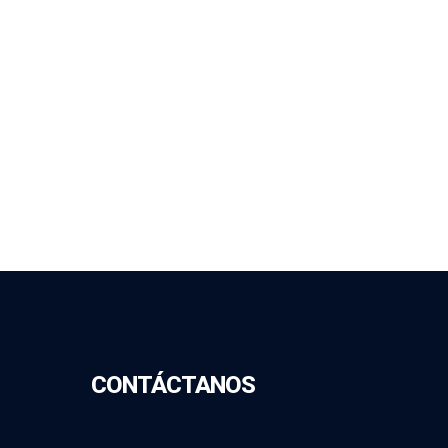
CONTÁCTANOS