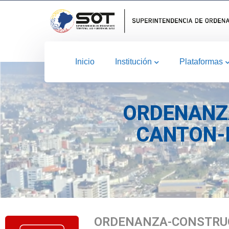
Inicio
Institución
Plataformas
ORDENANZ
CANTON-
ORDENANZA-CONSTRUC