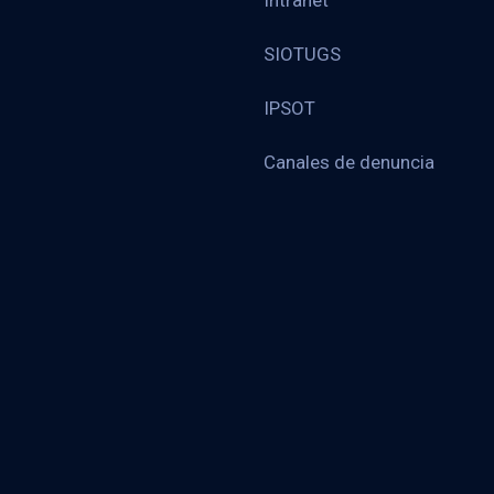
Intranet
SIOTUGS
IPSOT
Canales de denuncia