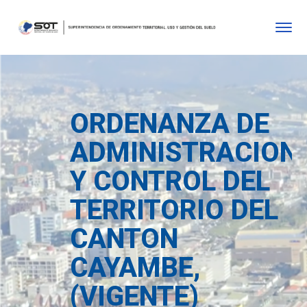
ORDENANZA DE
ADMINISTRACION
Y CONTROL DEL
TERRITORIO DEL
CANTON
CAYAMBE,
(VIGENTE)