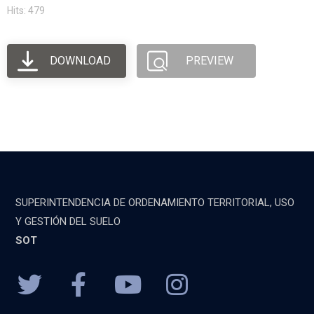
Hits: 479
DOWNLOAD
PREVIEW
SUPERINTENDENCIA DE ORDENAMIENTO TERRITORIAL, USO
Y GESTIÓN DEL SUELO
SOT