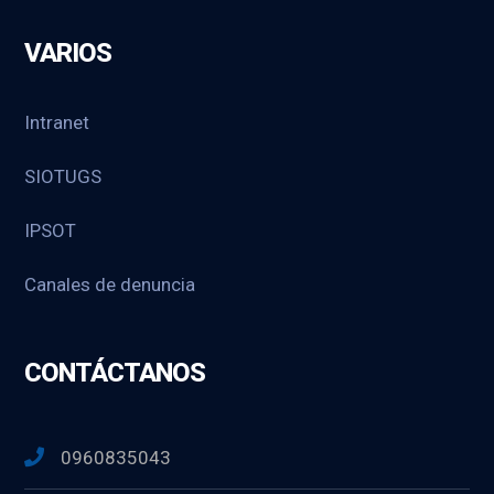
VARIOS
Intranet
SIOTUGS
IPSOT
Canales de denuncia
CONTÁCTANOS
0960835043