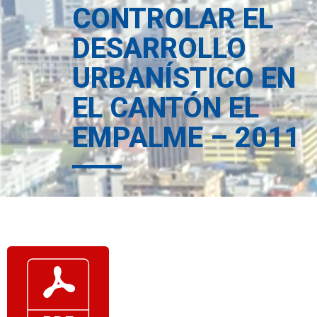
CONTROLAR EL
DESARROLLO
URBANÍSTICO EN
EL CANTÓN EL
EMPALME – 2011