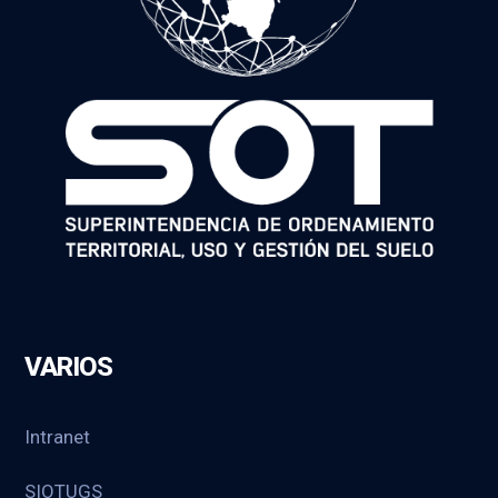
VARIOS
Intranet
SIOTUGS