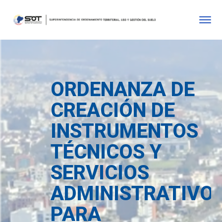
ORDENANZA DE
CREACIÓN DE
INSTRUMENTOS
TÉCNICOS Y
SERVICIOS
ADMINISTRATIVO
PARA