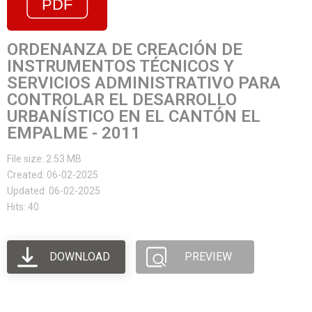
ORDENANZA DE CREACIÓN DE
INSTRUMENTOS TÉCNICOS Y
SERVICIOS ADMINISTRATIVO PARA
CONTROLAR EL DESARROLLO
URBANÍSTICO EN EL CANTÓN EL
EMPALME - 2011
File size: 2.53 MB
Created: 06-02-2025
Updated: 06-02-2025
Hits: 40
DOWNLOAD
PREVIEW