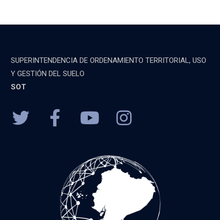
SUPERINTENDENCIA DE ORDENAMIENTO TERRITORIAL, USO
Y GESTIÓN DEL SUELO
SOT