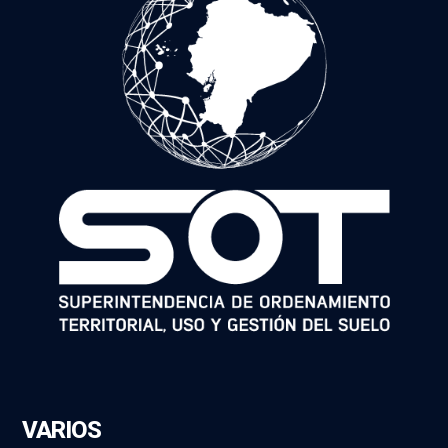
VARIOS