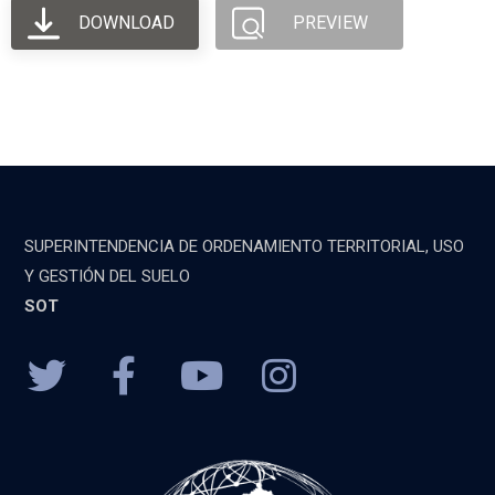
DOWNLOAD
PREVIEW
SUPERINTENDENCIA DE ORDENAMIENTO TERRITORIAL, USO
Y GESTIÓN DEL SUELO
SOT