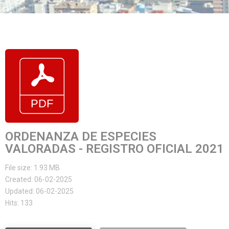
ORDENANZA DE ESPECIES
VALORADAS - REGISTRO OFICIAL 2021
File size: 1.93 MB
Created: 06-02-2025
Updated: 06-02-2025
Hits: 133