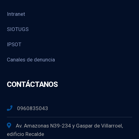
Intranet
SIOTUGS
IPSOT
Canales de denuncia
CONTÁCTANOS
0960835043
Av. Amazonas N39-234 y Gaspar de Villarroel,
edificio Recalde