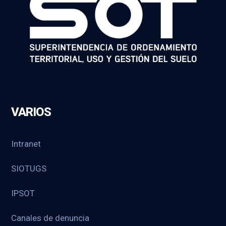
VARIOS
Intranet
SIOTUGS
IPSOT
Canales de denuncia