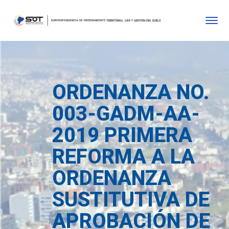
ORDENANZA NO.
003-GADM-AA-
2019 PRIMERA
REFORMA A LA
ORDENANZA
SUSTITUTIVA DE
APROBACIÓN DE