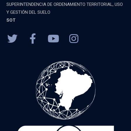
SUPERINTENDENCIA DE ORDENAMIENTO TERRITORIAL, USO
Y GESTIÓN DEL SUELO
SOT