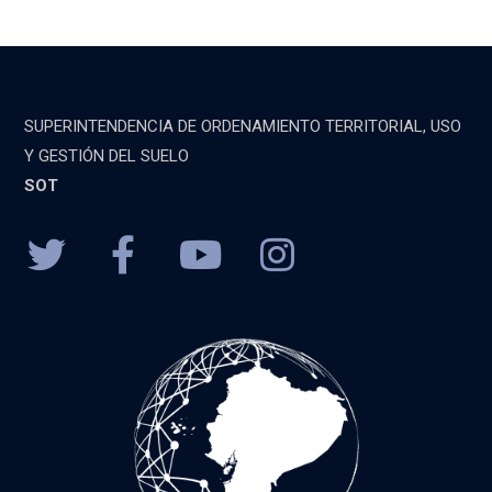
SUPERINTENDENCIA DE ORDENAMIENTO TERRITORIAL, USO
Y GESTIÓN DEL SUELO
SOT