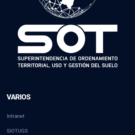
VARIOS
Intranet
SIOTUGS