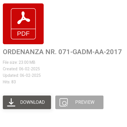
ORDENANZA NR. 071-GADM-AA-2017
File size: 23.00 MB
Created: 06-02-2025
Updated: 06-02-2025
Hits: 83
DOWNLOAD
PREVIEW