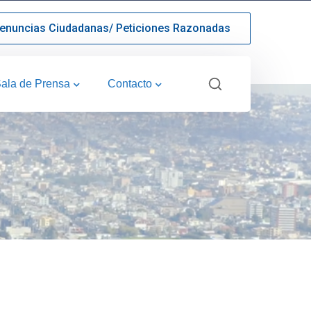
enuncias Ciudadanas/ Peticiones Razonadas
ala de Prensa
Contacto