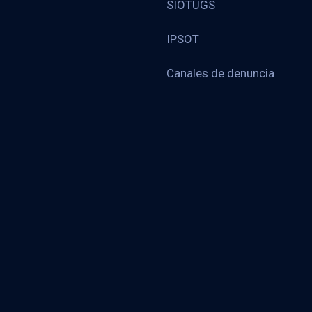
SIOTUGS
IPSOT
Canales de denuncia