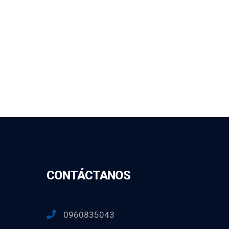
CONTÁCTANOS
0960835043