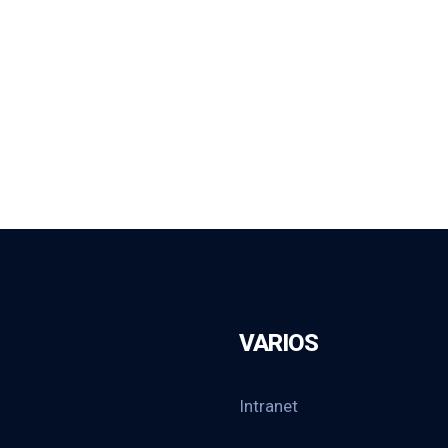
VARIOS
Intranet