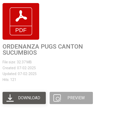
ORDENANZA PUGS CANTON
SUCUMBIOS
File size: 32.37 MB
Created: 07-02-2025
Updated: 07-02-2025
Hits: 121
DOWNLOAD
PREVIEW