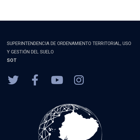
SUPERINTENDENCIA DE ORDENAMIENTO TERRITORIAL, USO
Y GESTIÓN DEL SUELO
SOT