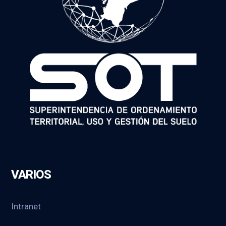
VARIOS
Intranet