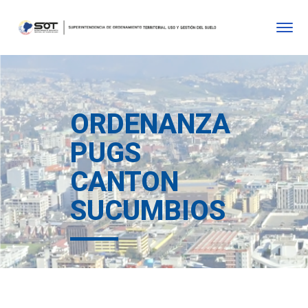
ORDENANZA
PUGS
CANTON
SUCUMBIOS