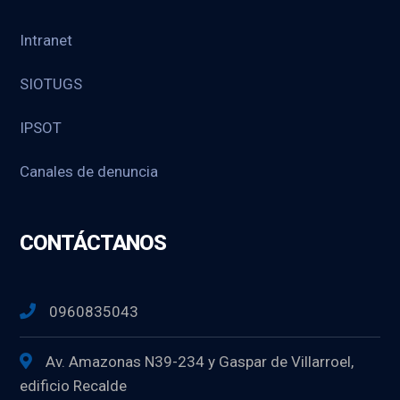
Intranet
SIOTUGS
IPSOT
Canales de denuncia
CONTÁCTANOS
0960835043
Av. Amazonas N39-234 y Gaspar de Villarroel,
edificio Recalde