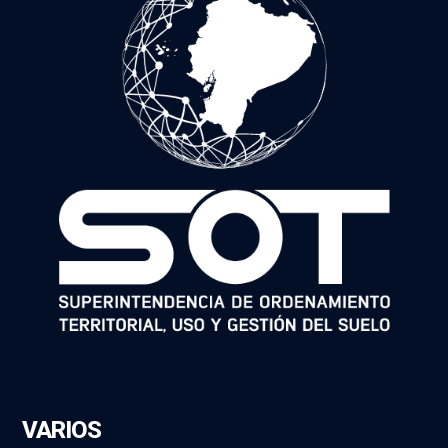
VARIOS