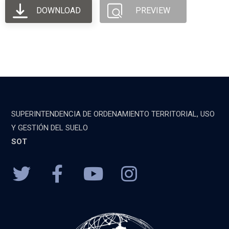
DOWNLOAD
PREVIEW
SUPERINTENDENCIA DE ORDENAMIENTO TERRITORIAL, USO
Y GESTIÓN DEL SUELO
SOT