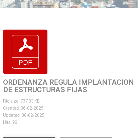
ORDENANZA REGULA IMPLANTACION
DE ESTRUCTURAS FIJAS
File size: 737.33 KB
Created: 06-02-2025
Updated: 06-02-2025
Hits: 90