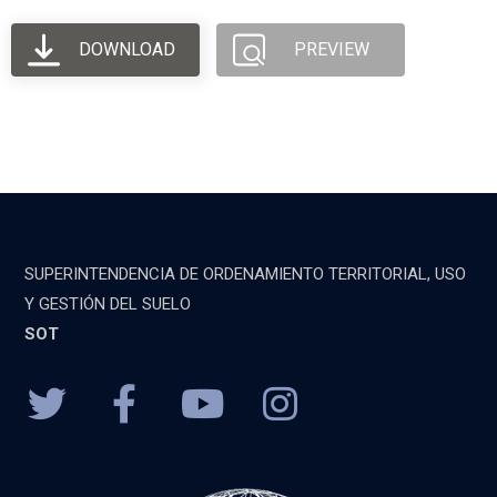
DOWNLOAD
PREVIEW
SUPERINTENDENCIA DE ORDENAMIENTO TERRITORIAL, USO
Y GESTIÓN DEL SUELO
SOT