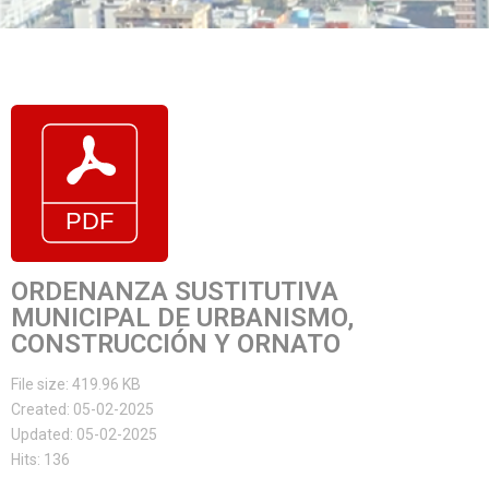
ORDENANZA SUSTITUTIVA
MUNICIPAL DE URBANISMO,
CONSTRUCCIÓN Y ORNATO
File size: 419.96 KB
Created: 05-02-2025
Updated: 05-02-2025
Hits: 136