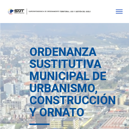
ORDENANZA
SUSTITUTIVA
MUNICIPAL DE
URBANISMO,
CONSTRUCCIÓN
Y ORNATO