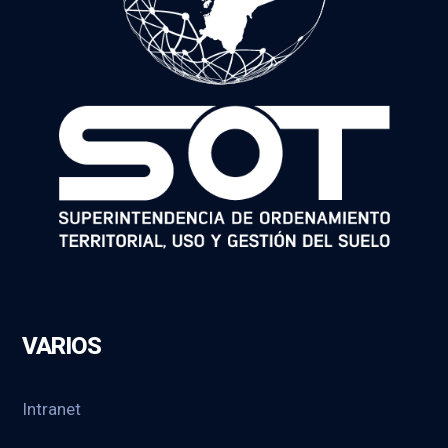
VARIOS
Intranet