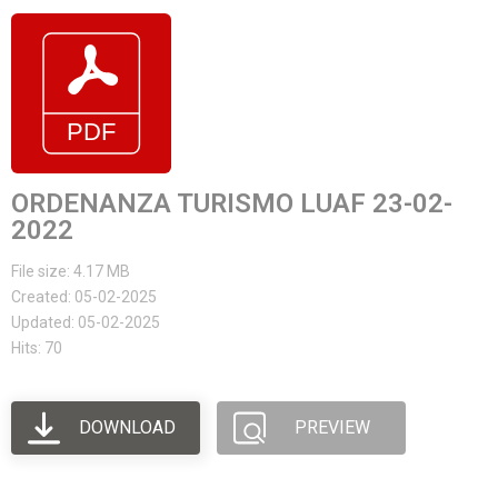
ORDENANZA TURISMO LUAF 23-02-
2022
File size: 4.17 MB
Created: 05-02-2025
Updated: 05-02-2025
Hits: 70
DOWNLOAD
PREVIEW