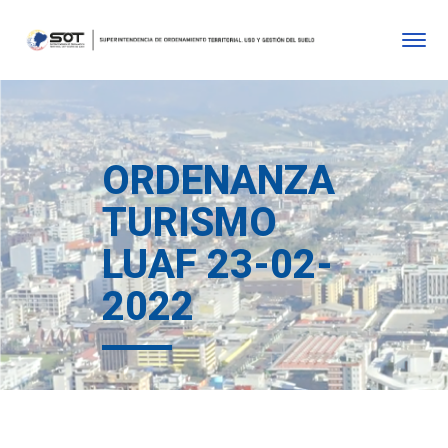
ORDENANZA
TURISMO
LUAF 23-02-
2022