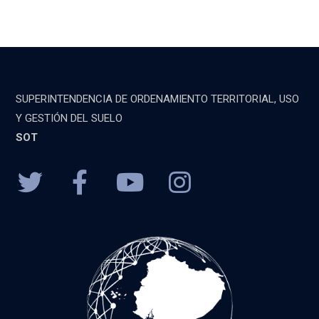
SUPERINTENDENCIA DE ORDENAMIENTO TERRITORIAL, USO
Y GESTIÓN DEL SUELO
SOT