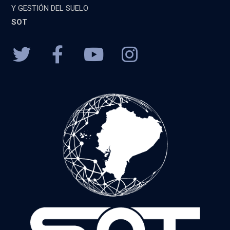
Y GESTIÓN DEL SUELO
SOT