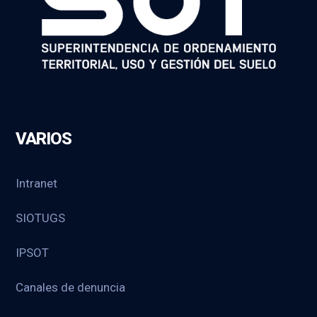
VARIOS
Intranet
SIOTUGS
IPSOT
Canales de denuncia