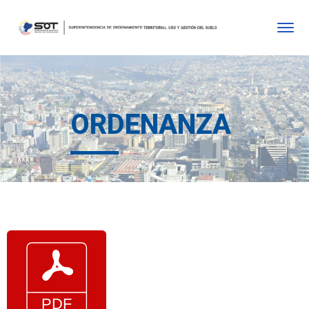
ORDENANZA