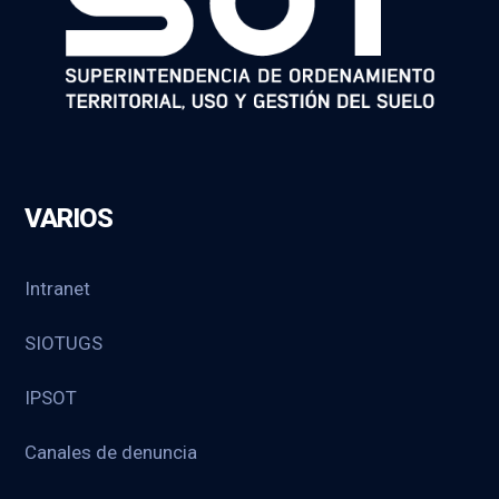
VARIOS
Intranet
SIOTUGS
IPSOT
Canales de denuncia