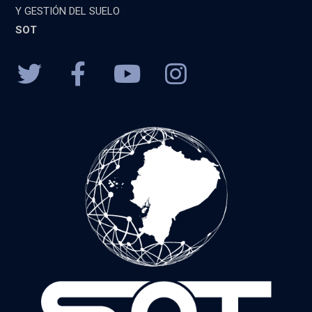
Y GESTIÓN DEL SUELO
SOT