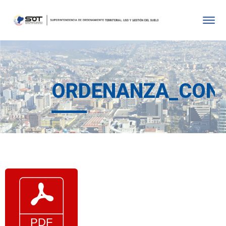
ORDENANZA_CON