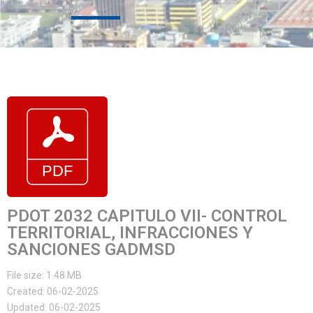
PDOT 2032 CAPITULO VII- CONTROL
TERRITORIAL, INFRACCIONES Y
SANCIONES GADMSD
File size: 1.48 MB
Created: 06-02-2025
Updated: 06-02-2025