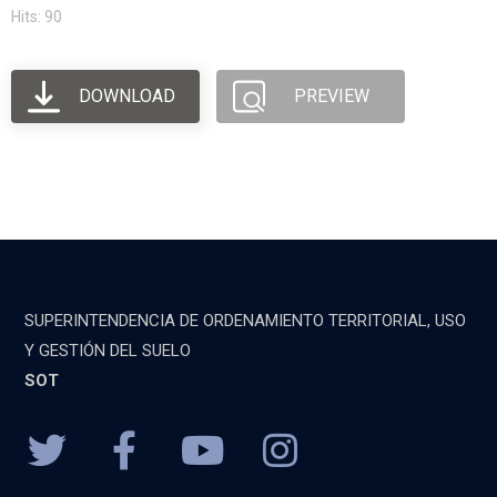
Hits: 90
DOWNLOAD
PREVIEW
SUPERINTENDENCIA DE ORDENAMIENTO TERRITORIAL, USO
Y GESTIÓN DEL SUELO
SOT