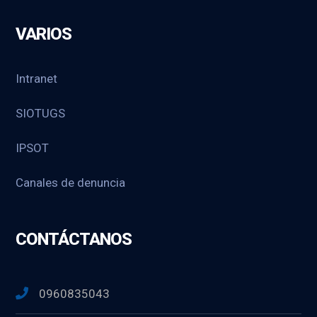
VARIOS
Intranet
SIOTUGS
IPSOT
Canales de denuncia
CONTÁCTANOS
0960835043