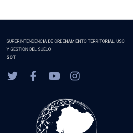
SUPERINTENDENCIA DE ORDENAMIENTO TERRITORIAL, USO
Y GESTIÓN DEL SUELO
SOT