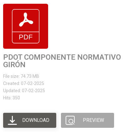
PDOT COMPONENTE NORMATIVO
GIRÓN
File size: 74.73 MB
Created: 07-02-2025
Updated: 07-02-2025
Hits: 350
DOWNLOAD
PREVIEW