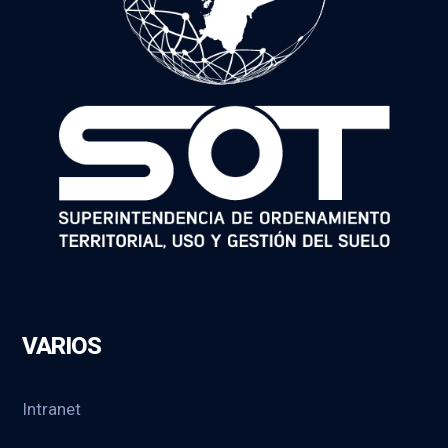
VARIOS
Intranet