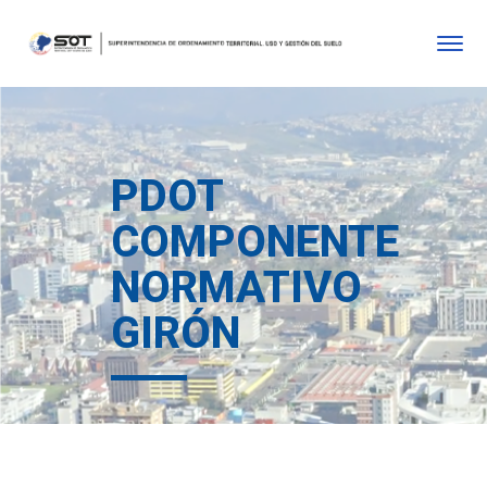
PDOT
COMPONENTE
NORMATIVO
GIRÓN