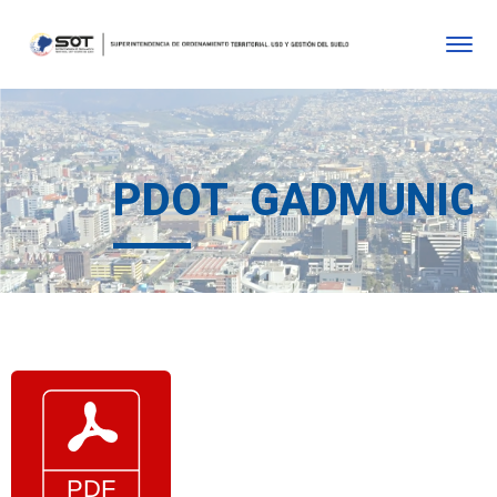
PDOT_GADMUNICI