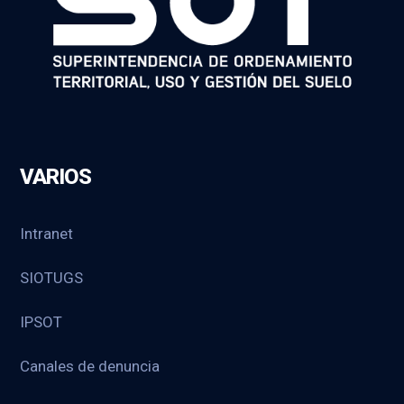
VARIOS
Intranet
SIOTUGS
IPSOT
Canales de denuncia