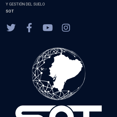
Y GESTIÓN DEL SUELO
SOT