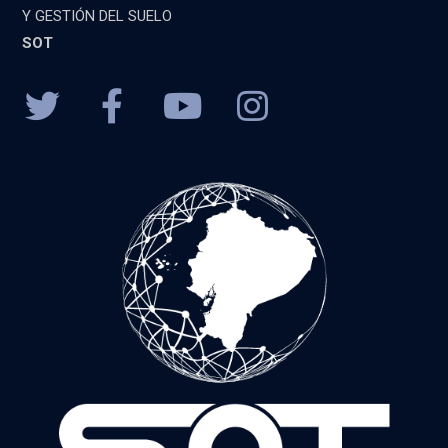
Y GESTIÓN DEL SUELO
SOT