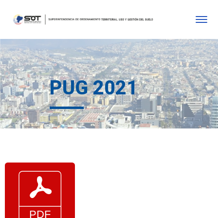
PUG 2021