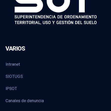
VARIOS
Intranet
SIOTUGS
IPSOT
Canales de denuncia