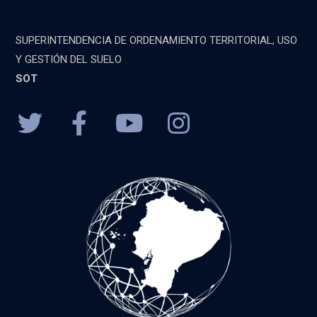
SUPERINTENDENCIA DE ORDENAMIENTO TERRITORIAL, USO
Y GESTIÓN DEL SUELO
SOT