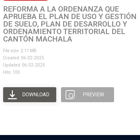
REFORMA A LA ORDENANZA QUE
APRUEBA EL PLAN DE USO Y GESTIÓN
DE SUELO, PLAN DE DESARROLLO Y
ORDENAMIENTO TERRITORIAL DEL
CANTÓN MACHALA
File size: 2.11 MB
Created: 06-02-2025
Updated: 06-02-2025
Hits: 100
DOWNLOAD
PREVIEW