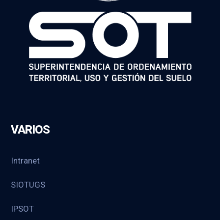
VARIOS
Intranet
SIOTUGS
IPSOT