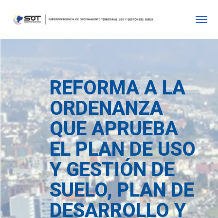
REFORMA A LA
ORDENANZA
QUE APRUEBA
EL PLAN DE USO
Y GESTIÓN DE
SUELO, PLAN DE
DESARROLLO Y