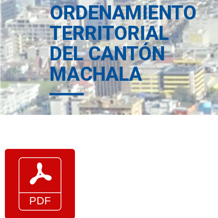
ORDENAMIENTO
TERRITORIAL
DEL CANTÓN
MACHALA