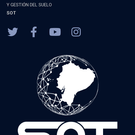
Y GESTIÓN DEL SUELO
SOT