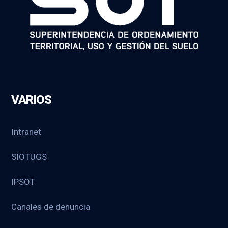
VARIOS
Intranet
SIOTUGS
IPSOT
Canales de denuncia