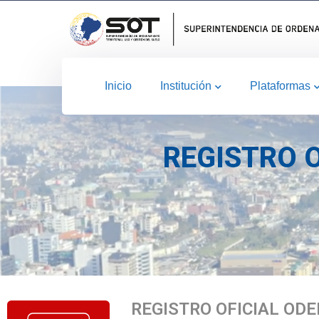
Inicio
Institución
Plataformas
REGISTRO 
REGISTRO OFICIAL ODE