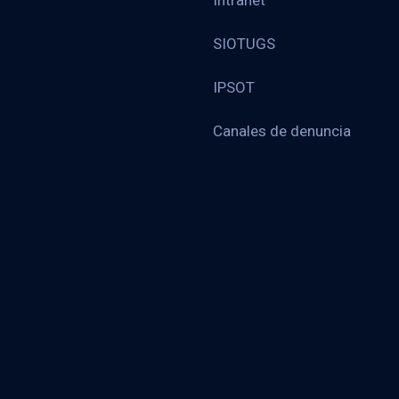
Intranet
SIOTUGS
IPSOT
Canales de denuncia