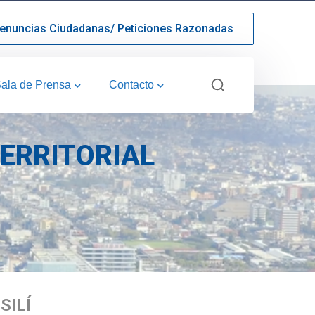
enuncias Ciudadanas/ Peticiones Razonadas
ala de Prensa
Contacto
ERRITORIAL
ILÍ