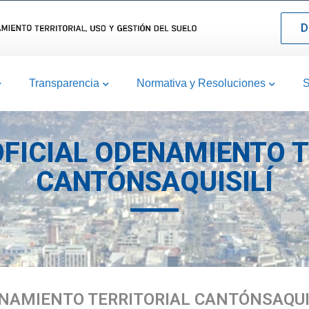
D
Transparencia
Normativa y Resoluciones
S
OFICIAL ODENAMIENTO T
CANTÓNSAQUISILÍ
NAMIENTO TERRITORIAL CANTÓNSAQUIS