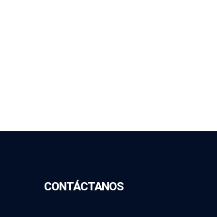
CONTÁCTANOS