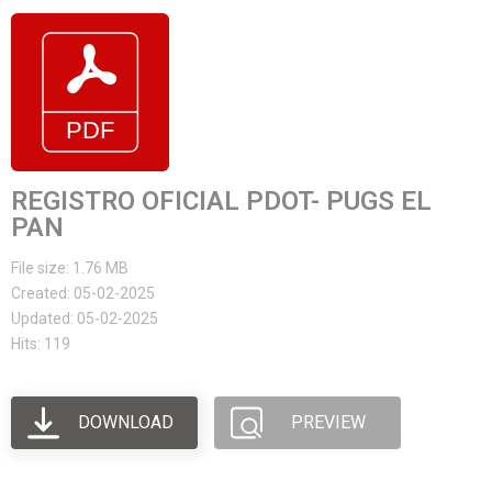
REGISTRO OFICIAL PDOT- PUGS EL
PAN
File size: 1.76 MB
Created: 05-02-2025
Updated: 05-02-2025
Hits: 119
DOWNLOAD
PREVIEW