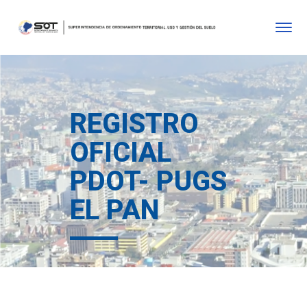
REGISTRO
OFICIAL
PDOT- PUGS
EL PAN