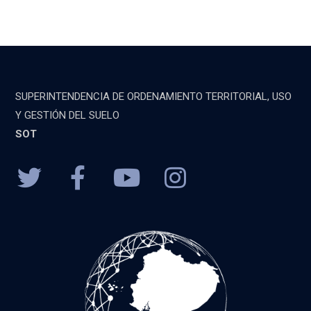
SUPERINTENDENCIA DE ORDENAMIENTO TERRITORIAL, USO
Y GESTIÓN DEL SUELO
SOT