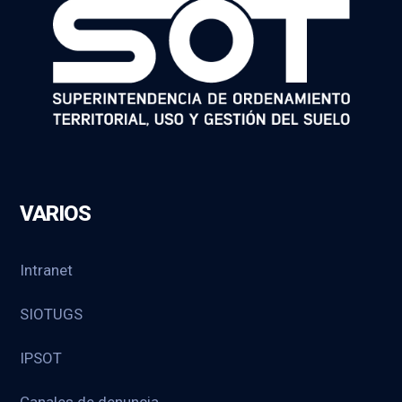
VARIOS
Intranet
SIOTUGS
IPSOT