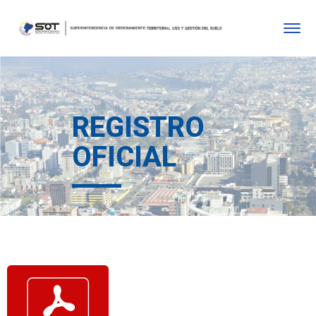
REGISTRO
OFICIAL