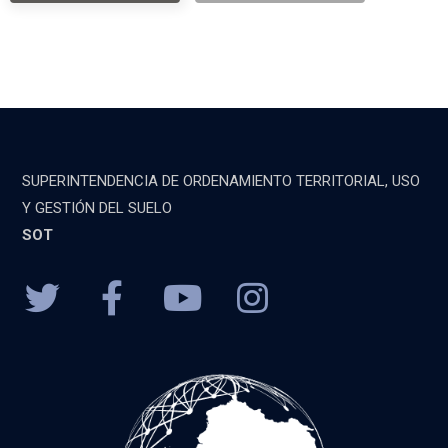
SUPERINTENDENCIA DE ORDENAMIENTO TERRITORIAL, USO
Y GESTIÓN DEL SUELO
SOT