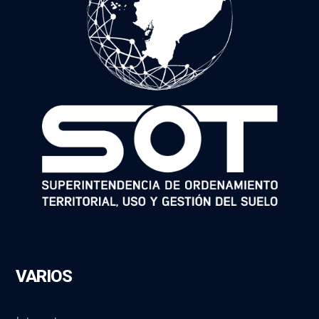
VARIOS