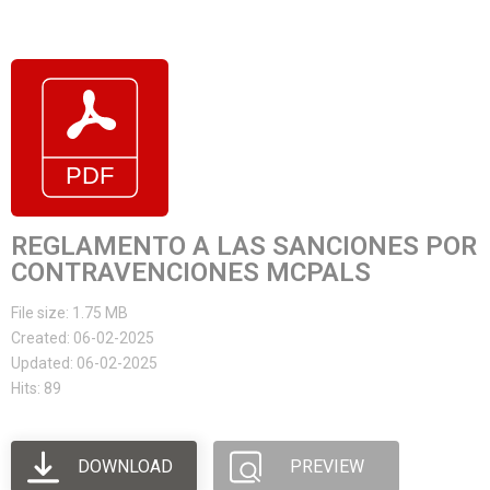
REGLAMENTO A LAS SANCIONES POR
CONTRAVENCIONES MCPALS
File size: 1.75 MB
Created: 06-02-2025
Updated: 06-02-2025
Hits: 89
DOWNLOAD
PREVIEW