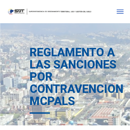
REGLAMENTO A
LAS SANCIONES
POR
CONTRAVENCIONE
MCPALS