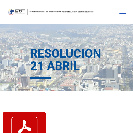
RESOLUCION
21 ABRIL