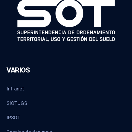
VARIOS
Intranet
SIOTUGS
IPSOT