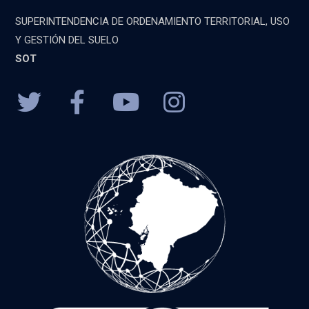
SUPERINTENDENCIA DE ORDENAMIENTO TERRITORIAL, USO
Y GESTIÓN DEL SUELO
SOT