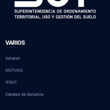
VARIOS
Intranet
SIOTUGS
IPSOT
Canales de denuncia