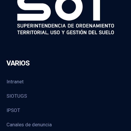
VARIOS
Intranet
SIOTUGS
IPSOT
Canales de denuncia