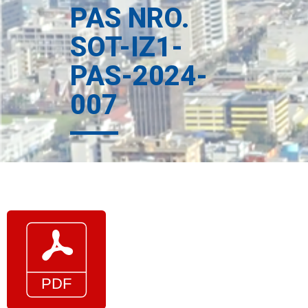
PAS NRO.
SOT-IZ1-
PAS-2024-
007