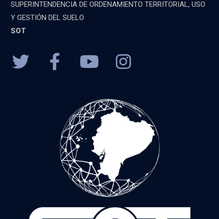
SUPERINTENDENCIA DE ORDENAMIENTO TERRITORIAL, USO
Y GESTIÓN DEL SUELO
SOT