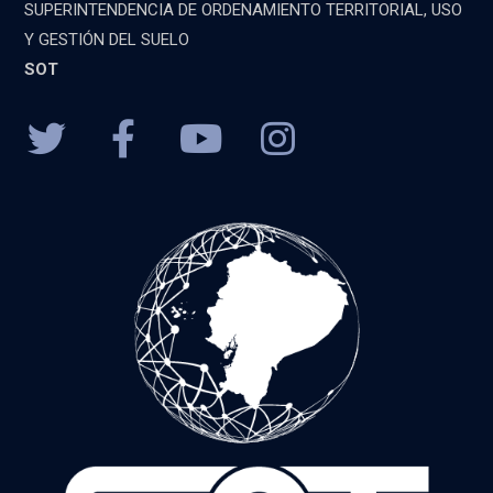
SUPERINTENDENCIA DE ORDENAMIENTO TERRITORIAL, USO
Y GESTIÓN DEL SUELO
SOT