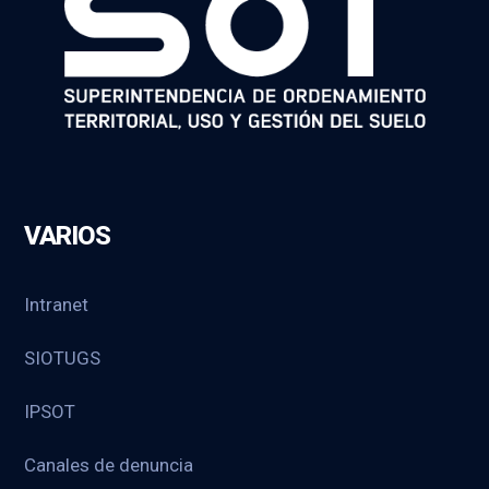
VARIOS
Intranet
SIOTUGS
IPSOT
Canales de denuncia