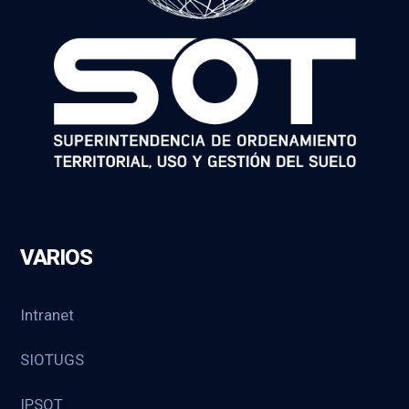
VARIOS
Intranet
SIOTUGS
IPSOT