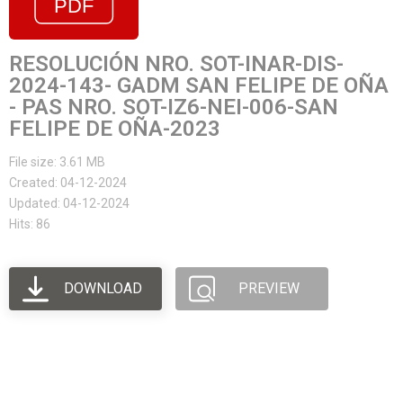
RESOLUCIÓN NRO. SOT-INAR-DIS-
2024-143- GADM SAN FELIPE DE OÑA
- PAS NRO. SOT-IZ6-NEI-006-SAN
FELIPE DE OÑA-2023
File size: 3.61 MB
Created: 04-12-2024
Updated: 04-12-2024
Hits: 86
DOWNLOAD
PREVIEW