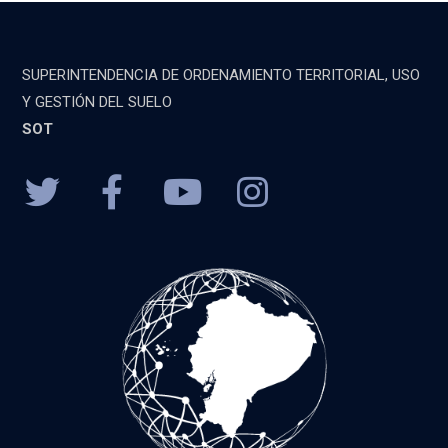
SUPERINTENDENCIA DE ORDENAMIENTO TERRITORIAL, USO
Y GESTIÓN DEL SUELO
SOT