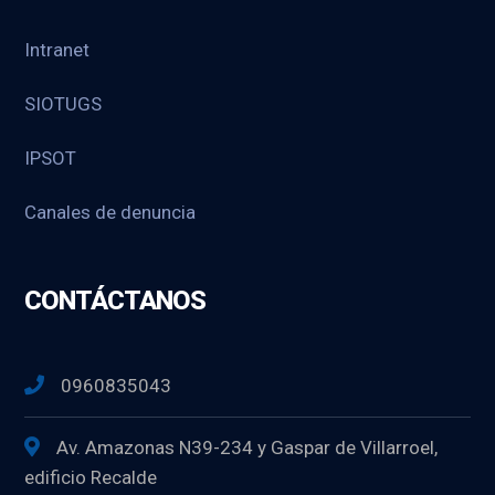
Intranet
SIOTUGS
IPSOT
Canales de denuncia
CONTÁCTANOS
0960835043
Av. Amazonas N39-234 y Gaspar de Villarroel,
edificio Recalde