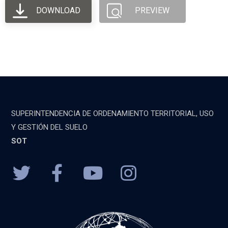
DOWNLOAD
PREVIEW
SUPERINTENDENCIA DE ORDENAMIENTO TERRITORIAL, USO
Y GESTIÓN DEL SUELO
SOT