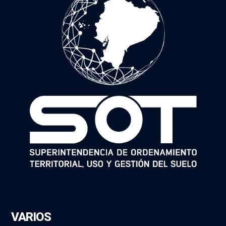
VARIOS