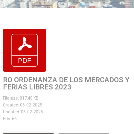
RO ORDENANZA DE LOS MERCADOS Y
FERIAS LIBRES 2023
File size: 817.48 KB
Created: 06-02-2025
Updated: 06-02-2025
Hits: 66