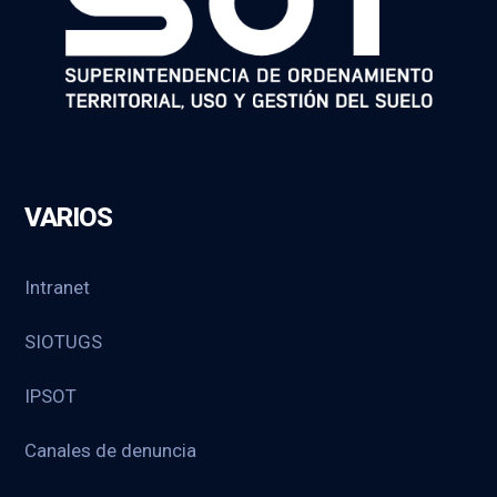
VARIOS
Intranet
SIOTUGS
IPSOT
Canales de denuncia