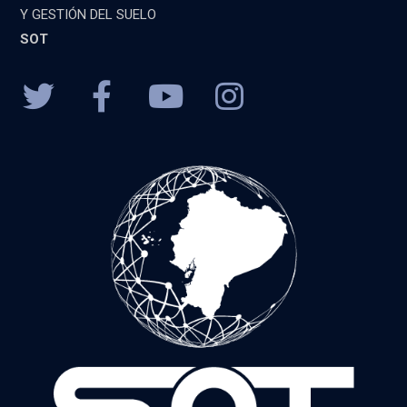
Y GESTIÓN DEL SUELO
SOT