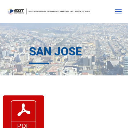
SAN JOSE