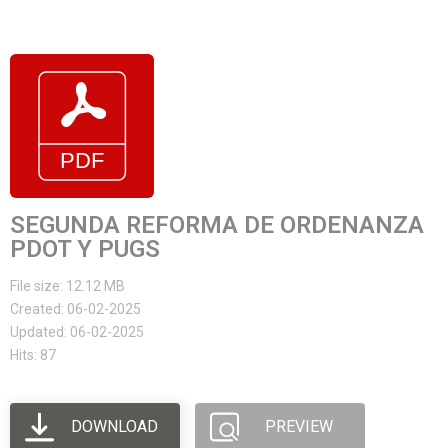
SEGUNDA REFORMA DE ORDENANZA
PDOT Y PUGS
File size: 12.12 MB
Created: 06-02-2025
Updated: 06-02-2025
Hits: 87
DOWNLOAD
PREVIEW