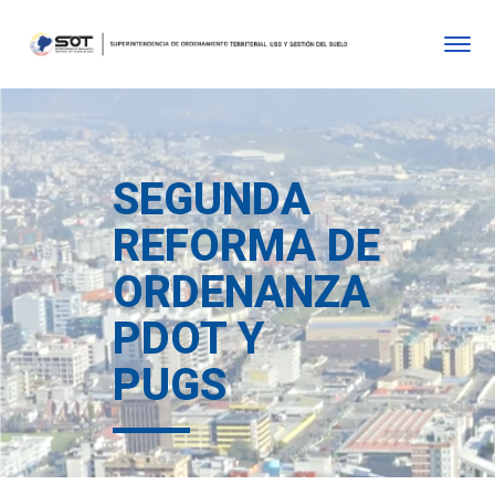
SEGUNDA
REFORMA DE
ORDENANZA
PDOT Y
PUGS