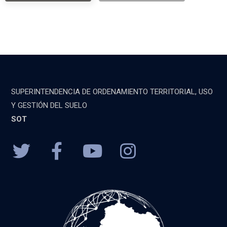
SUPERINTENDENCIA DE ORDENAMIENTO TERRITORIAL, USO
Y GESTIÓN DEL SUELO
SOT