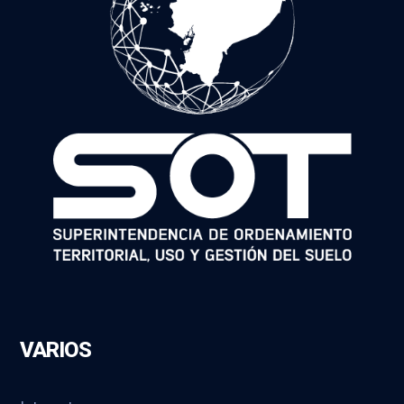
VARIOS