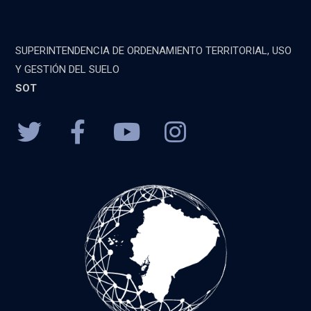
SUPERINTENDENCIA DE ORDENAMIENTO TERRITORIAL, USO
Y GESTIÓN DEL SUELO
SOT