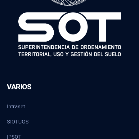
VARIOS
Intranet
SIOTUGS
IPSOT