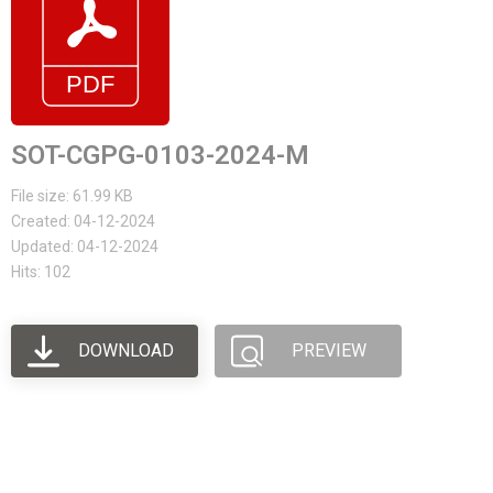
SOT-CGPG-0103-2024-M
File size: 61.99 KB
Created: 04-12-2024
Updated: 04-12-2024
Hits: 102
DOWNLOAD
PREVIEW