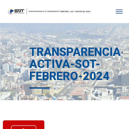
TRANSPARENCIA-
ACTIVA-SOT-
FEBRERO-2024