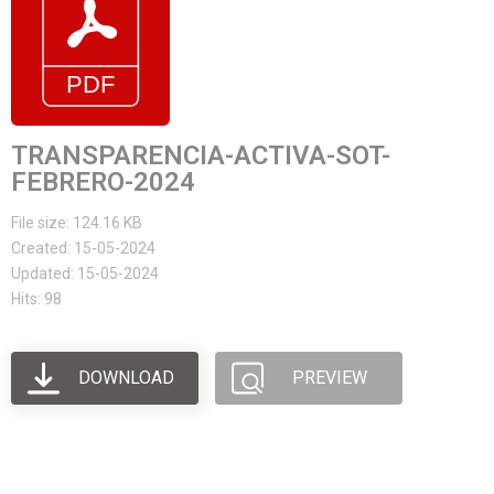
TRANSPARENCIA-ACTIVA-SOT-
FEBRERO-2024
File size: 124.16 KB
Created: 15-05-2024
Updated: 15-05-2024
Hits: 98
DOWNLOAD
PREVIEW