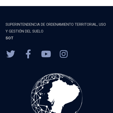
SUPERINTENDENCIA DE ORDENAMIENTO TERRITORIAL, USO
Y GESTIÓN DEL SUELO
SOT