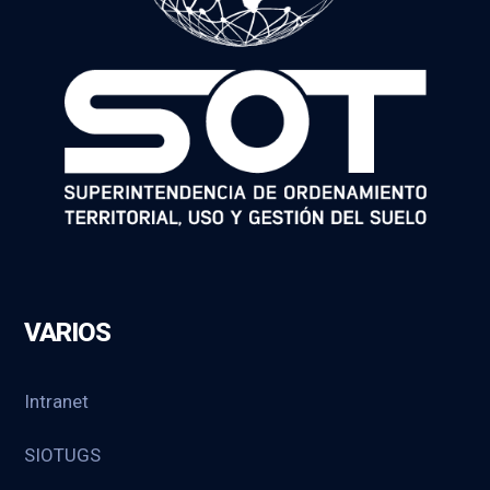
VARIOS
Intranet
SIOTUGS