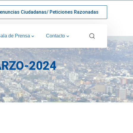
enuncias Ciudadanas/ Peticiones Razonadas
ala de Prensa
Contacto
ARZO-2024