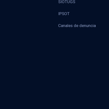
SIOTUGS
IPSOT
Canales de denuncia