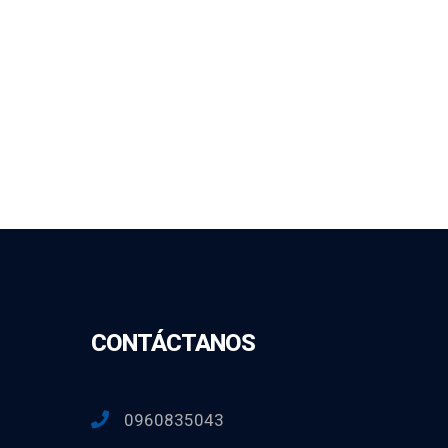
CONTÁCTANOS
0960835043