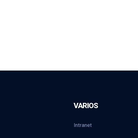
VARIOS
Intranet