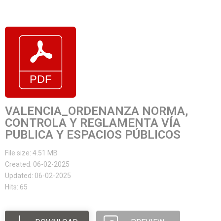
VALENCIA_ORDENANZA NORMA,
CONTROLA Y REGLAMENTA VÍA
PUBLICA Y ESPACIOS PÚBLICOS
File size: 4.51 MB
Created: 06-02-2025
Updated: 06-02-2025
Hits: 65