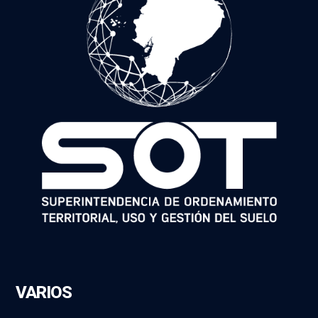
VARIOS