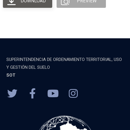
DOWNLOAD
PREVIEW
SUPERINTENDENCIA DE ORDENAMIENTO TERRITORIAL, USO
Y GESTIÓN DEL SUELO
SOT