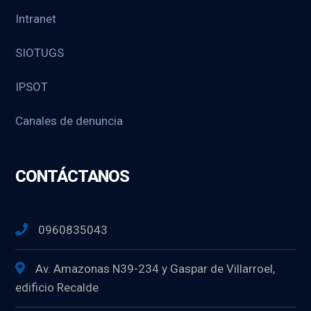
Intranet
SIOTUGS
IPSOT
Canales de denuncia
CONTÁCTANOS
0960835043
Av. Amazonas N39-234 y Gaspar de Villarroel,
edificio Recalde