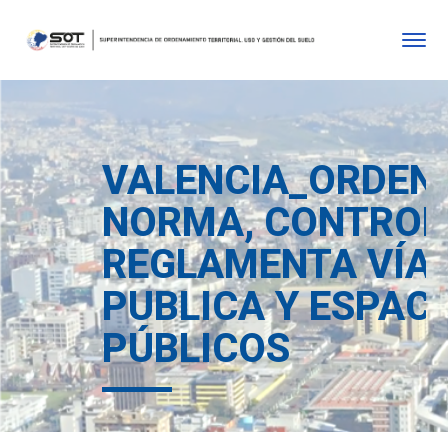
VALENCIA_ORDEN
NORMA, CONTROL
REGLAMENTA VÍA
PUBLICA Y ESPAC
PÚBLICOS