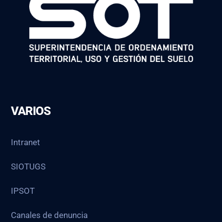
VARIOS
Intranet
SIOTUGS
IPSOT
Canales de denuncia