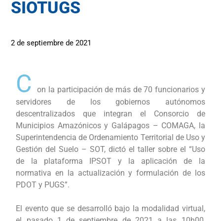
SIOTUGS
2 de septiembre de 2021
C
on la participación de más de 70 funcionarios y
servidores de los gobiernos autónomos
descentralizados que integran el Consorcio de
Municipios Amazónicos y Galápagos – COMAGA, la
Superintendencia de Ordenamiento Territorial de Uso y
Gestión del Suelo – SOT, dictó el taller sobre el “Uso
de la plataforma IPSOT y la aplicación de la
normativa en la actualización y formulación de los
PDOT y PUGS”.
El evento que se desarrolló bajo la modalidad virtual,
el pasado 1 de septiembre de 2021 a las 10h00,