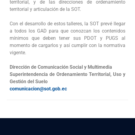
territorial, y de las direcciones de ordenamiento
territorial y articulación de la SOT.
Con el desarrollo de estos talleres, la SOT prevé llegar
a todos los GAD para que conozcan los contenidos
mínimos que deben tener sus PDOT y PUGS al
momento de cargarlos y así cumplir con la normativa
vigente.
Dirección de Comunicación Social y Multimedia
Superintendencia de Ordenamiento Territorial, Uso y
Gestión del Suelo
comunicacion@sot.gob.ec