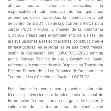
abarcó cuatro temáticas esenciales: la
responsabilidad administrativa de los gobiernos
autónomos descentralizados; la planificación anual
de control de la SOT; uso de la plataforma IPSOT para
cargar PDOT y PUGS; y, manejo de la plataforma
SIOTUGS creada para el cumplimiento de la Fase I de
las evaluaciones a las edificaciones, construcciones e
infraestructuras, en especial las de alta concurrencia,
según la Resolución Nro. 008-CTUGS-2020 emitida
por el Consejo Técnico de Uso y Gestión del Suelo,
referente a lo establecido en la Disposición Transitoria
Décimo Primera de la Ley Orgánica de Ordenamiento
Territorial, Uso y Gestión del Suelo – LOOTUGS.
Esta inducción contó con ponentes altamente
técnicos pertenecientes a la Intendencia Nacional de
Información Territorial, área encargada del registro y
validación de los instrumentos de planificación