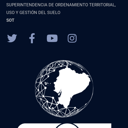
SUPERINTENDENCIA DE ORDENAMIENTO TERRITORIAL,
USO Y GESTIÓN DEL SUELO
SOT