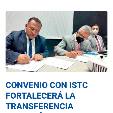
CONVENIO CON ISTC
FORTALECERÁ LA
TRANSFERENCIA