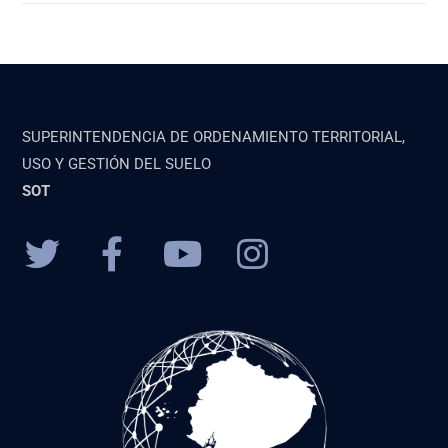
SUPERINTENDENCIA DE ORDENAMIENTO TERRITORIAL,
USO Y GESTIÓN DEL SUELO
SOT