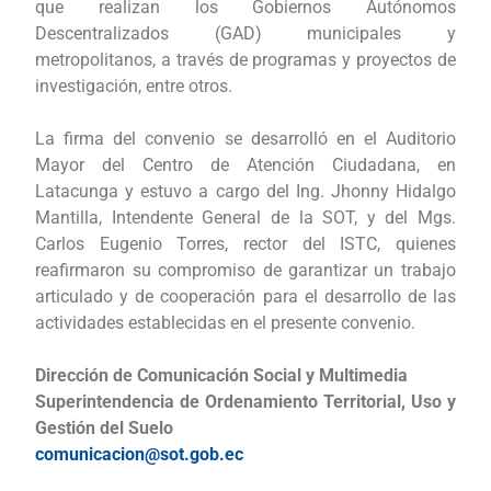
que realizan los Gobiernos Autónomos
Descentralizados (GAD) municipales y
metropolitanos, a través de programas y proyectos de
investigación, entre otros.
La firma del convenio se desarrolló en el Auditorio
Mayor del Centro de Atención Ciudadana, en
Latacunga y estuvo a cargo del Ing. Jhonny Hidalgo
Mantilla, Intendente General de la SOT, y del Mgs.
Carlos Eugenio Torres, rector del ISTC, quienes
reafirmaron su compromiso de garantizar un trabajo
articulado y de cooperación para el desarrollo de las
actividades establecidas en el presente convenio.
Dirección de Comunicación Social y Multimedia
Superintendencia de Ordenamiento Territorial, Uso y
Gestión del Suelo
comunicacion@sot.gob.ec