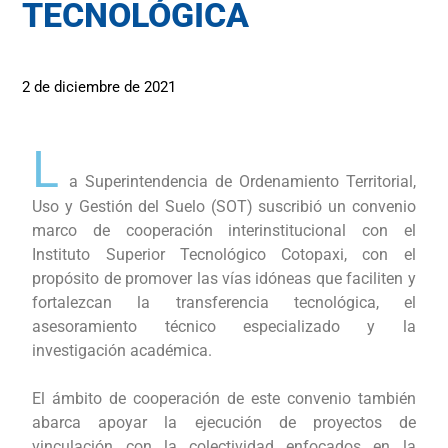
TECNOLÓGICA
2 de diciembre de 2021
L
a Superintendencia de Ordenamiento Territorial,
Uso y Gestión del Suelo (SOT) suscribió un convenio
marco de cooperación interinstitucional con el
Instituto Superior Tecnológico Cotopaxi, con el
propósito de promover las vías idóneas que faciliten y
fortalezcan la transferencia tecnológica, el
asesoramiento técnico especializado y la
investigación académica.
El ámbito de cooperación de este convenio también
abarca apoyar la ejecución de proyectos de
vinculación con la colectividad enfocados en la