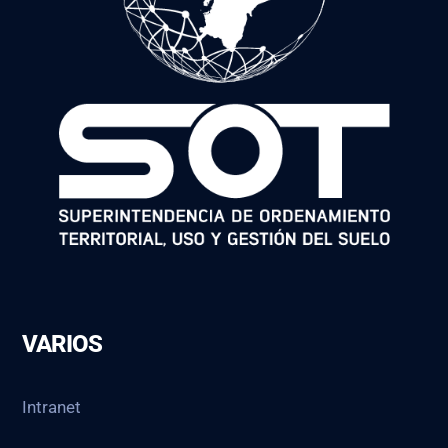
VARIOS
Intranet