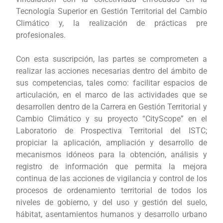
Tecnología Superior en Gestión Territorial del Cambio
Climático y, la realización de prácticas pre
profesionales.
Con esta suscripción, las partes se comprometen a
realizar las acciones necesarias dentro del ámbito de
sus competencias, tales como: facilitar espacios de
articulación, en el marco de las actividades que se
desarrollen dentro de la Carrera en Gestión Territorial y
Cambio Climático y su proyecto “CityScope” en el
Laboratorio de Prospectiva Territorial del ISTC;
propiciar la aplicación, ampliación y desarrollo de
mecanismos idóneos para la obtención, análisis y
registro de información que permita la mejora
continua de las acciones de vigilancia y control de los
procesos de ordenamiento territorial de todos los
niveles de gobierno, y del uso y gestión del suelo,
hábitat, asentamientos humanos y desarrollo urbano