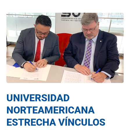
UNIVERSIDAD
NORTEAMERICANA
ESTRECHA VÍNCULOS