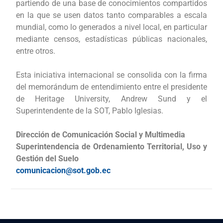
partiendo de una base de conocimientos compartidos
en la que se usen datos tanto comparables a escala
mundial, como lo generados a nivel local, en particular
mediante censos, estadísticas públicas nacionales,
entre otros.
Esta iniciativa internacional se consolida con la firma
del memorándum de entendimiento entre el presidente
de Heritage University, Andrew Sund y el
Superintendente de la SOT, Pablo Iglesias.
Dirección de Comunicación Social y Multimedia
Superintendencia de Ordenamiento Territorial, Uso y
Gestión del Suelo
comunicacion@sot.gob.ec