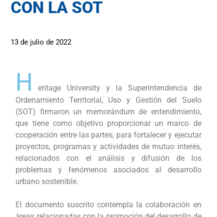
CON LA SOT
13 de julio de 2022
H
eritage University y la Superintendencia de
Ordenamiento Territorial, Uso y Gestión del Suelo
(SOT) firmaron un memorándum de entendimiento,
que tiene como objetivo proporcionar un marco de
cooperación entre las partes, para fortalecer y ejecutar
proyectos, programas y actividades de mutuo interés,
relacionados con el análisis y difusión de los
problemas y fenómenos asociados al desarrollo
urbano sostenible.
El documento suscrito contempla la colaboración en
áreas relacionadas con la promoción del desarrollo de