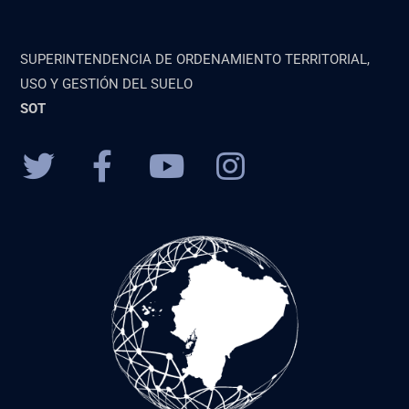
SUPERINTENDENCIA DE ORDENAMIENTO TERRITORIAL,
USO Y GESTIÓN DEL SUELO
SOT