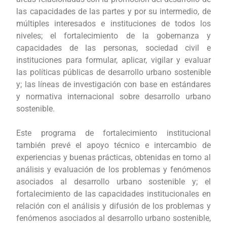
las capacidades de las partes y por su intermedio, de
múltiples interesados e instituciones de todos los
niveles; el fortalecimiento de la gobernanza y
capacidades de las personas, sociedad civil e
instituciones para formular, aplicar, vigilar y evaluar
las políticas públicas de desarrollo urbano sostenible
y; las líneas de investigación con base en estándares
y normativa internacional sobre desarrollo urbano
sostenible.
Este programa de fortalecimiento institucional
también prevé el apoyo técnico e intercambio de
experiencias y buenas prácticas, obtenidas en torno al
análisis y evaluación de los problemas y fenómenos
asociados al desarrollo urbano sostenible y; el
fortalecimiento de las capacidades institucionales en
relación con el análisis y difusión de los problemas y
fenómenos asociados al desarrollo urbano sostenible,