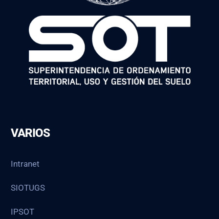
VARIOS
Intranet
SIOTUGS
IPSOT