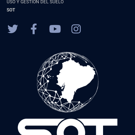
USO Y GESTIÓN DEL SUELO
SOT