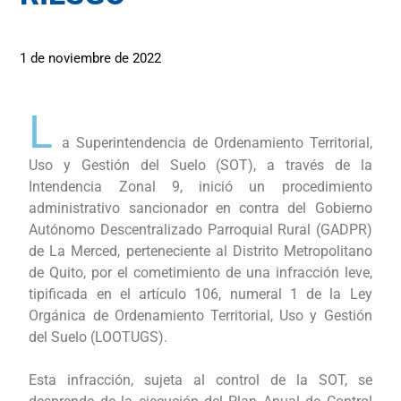
1 de noviembre de 2022
L
a Superintendencia de Ordenamiento Territorial,
Uso y Gestión del Suelo (SOT), a través de la
Intendencia Zonal 9, inició un procedimiento
administrativo sancionador en contra del Gobierno
Autónomo Descentralizado Parroquial Rural (GADPR)
de La Merced, perteneciente al Distrito Metropolitano
de Quito, por el cometimiento de una infracción leve,
tipificada en el artículo 106, numeral 1 de la Ley
Orgánica de Ordenamiento Territorial, Uso y Gestión
del Suelo (LOOTUGS).
Esta infracción, sujeta al control de la SOT, se