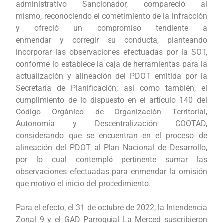
administrativo Sancionador, compareció al
mismo, reconociendo el cometimiento de la infracción
y ofreció un compromiso tendiente a
enmendar y corregir su conducta, planteando
incorporar las observaciones efectuadas por la SOT,
conforme lo establece la caja de herramientas para la
actualización y alineación del PDOT emitida por la
Secretaría de Planificación; así como también, el
cumplimiento de lo dispuesto en el artículo 140 del
Código Orgánico de Organización Territorial,
Autonomía y Descentralización COOTAD,
considerando que se encuentran en el proceso de
alineación del PDOT al Plan Nacional de Desarrollo,
por lo cual contempló pertinente sumar las
observaciones efectuadas para enmendar la omisión
que motivo el inicio del procedimiento.
Para el efecto, el 31 de octubre de 2022, la Intendencia
Zonal 9 y el GAD Parroquial La Merced suscribieron