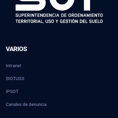
VARIOS
Intranet
SIOTUGS
IPSOT
Canales de denuncia