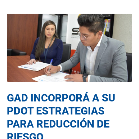
GAD INCORPORÁ A SU
PDOT ESTRATEGIAS
PARA REDUCCIÓN DE
RIESGO