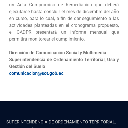
un Acta Compromiso de Remediación que deberá
ejecutarse hasta concluir el mes de diciembre del año
en curso, para lo cual, a fin de dar seguimiento a las
actividades planteadas en el cronograma propuesto,
el GADPR presentará un informe mensual que
permitirá monitorear el cumplimiento.
Dirección de Comunicación Social y Multimedia
Superintendencia de Ordenamiento Territorial, Uso y
Gestión del Suelo
comunicacion@sot.gob.ec
SUPERINTENDENCIA DE ORDENAMIENTO TERRITORIAL,