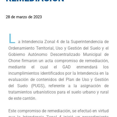
28 de marzo de 2023
L
a Intendencia Zonal 4 de la Superintendencia de
Ordenamiento Territorial, Uso y Gestión del Suelo y el
Gobierno Autónomo Descentralizado Municipal de
Chone firmaron un acta compromiso de remediación,
mediante el cual el GAD enmendará los
incumplimientos identificados por la Intendencia en la
evaluación de contenidos del Plan de Uso y Gestión
del Suelo (PUGS), referente a la asignación de
tratamientos urbanísticos para el suelo urbano y rural
de este cantón.
Este compromiso de remediación, se efectuó en virtud