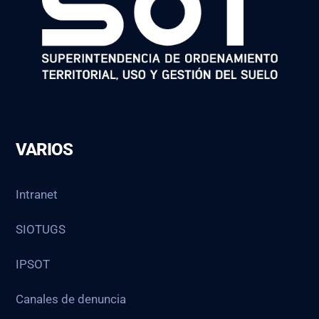
VARIOS
Intranet
SIOTUGS
IPSOT
Canales de denuncia