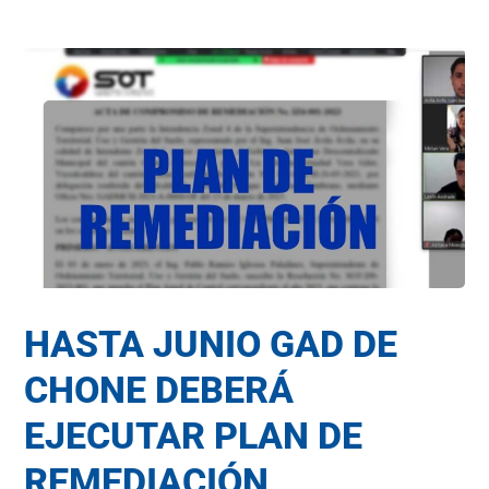
HASTA JUNIO GAD DE
CHONE DEBERÁ
EJECUTAR PLAN DE
REMEDIACIÓN