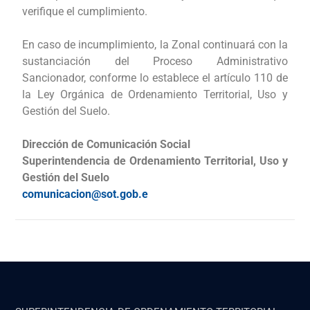
verifique el cumplimiento.
En caso de incumplimiento, la Zonal continuará con la
sustanciación del Proceso Administrativo
Sancionador, conforme lo establece el artículo 110 de
la Ley Orgánica de Ordenamiento Territorial, Uso y
Gestión del Suelo.
Dirección de Comunicación Social
Superintendencia de Ordenamiento Territorial, Uso y
Gestión del Suelo
comunicacion@sot.gob.e