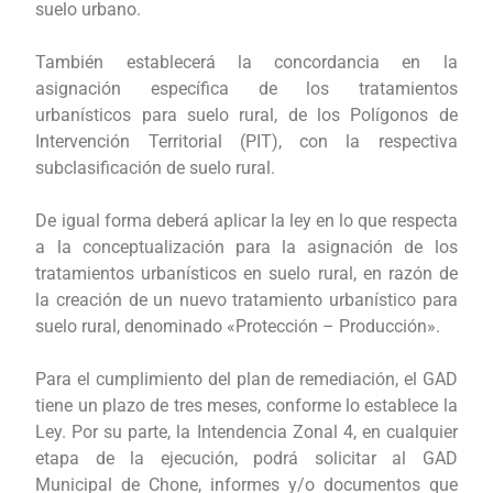
suelo urbano.
También establecerá la concordancia en la
asignación específica de los tratamientos
urbanísticos para suelo rural, de los Polígonos de
Intervención Territorial (PIT), con la respectiva
subclasificación de suelo rural.
De igual forma deberá aplicar la ley en lo que respecta
a la conceptualización para la asignación de los
tratamientos urbanísticos en suelo rural, en razón de
la creación de un nuevo tratamiento urbanístico para
suelo rural, denominado «Protección – Producción».
Para el cumplimiento del plan de remediación, el GAD
tiene un plazo de tres meses, conforme lo establece la
Ley. Por su parte, la Intendencia Zonal 4, en cualquier
etapa de la ejecución, podrá solicitar al GAD
Municipal de Chone, informes y/o documentos que