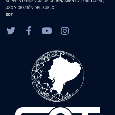
SUPERINTENDENCIA DE ORDENAMIENTO TERRITORIAL,
USO Y GESTIÓN DEL SUELO
SOT