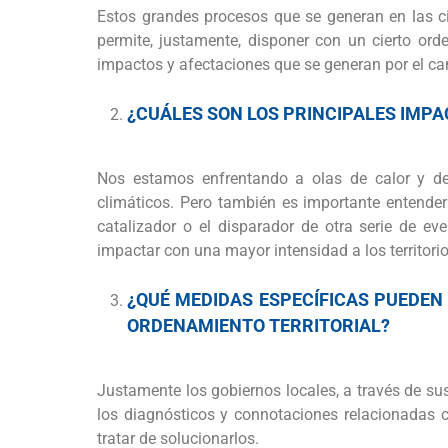
Estos grandes procesos que se generan en las ci
permite, justamente, disponer con un cierto ord
impactos y afectaciones que se generan por el ca
¿CUÁLES SON LOS PRINCIPALES IMPA
Nos estamos enfrentando a olas de calor y de 
climáticos. Pero también es importante entender 
catalizador o el disparador de otra serie de ev
impactar con una mayor intensidad a los territori
¿QUÉ MEDIDAS ESPECÍFICAS PUEDEN
ORDENAMIENTO TERRITORIAL?
Justamente los gobiernos locales, a través de sus 
los diagnósticos y connotaciones relacionadas c
tratar de solucionarlos.