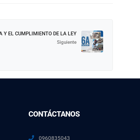
A Y EL CUMPLIMIENTO DE LA LEY
Siguiente
CONTÁCTANOS
0960835043