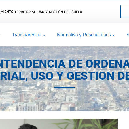
Transparencia
Normativa y Resoluciones
S
NTENDENCIA DE ORDEN
RIAL, USO Y GESTION D