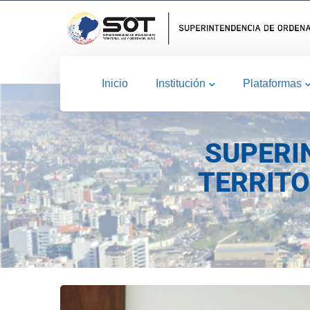
Inicio
Institución
Plataformas
SUPERI
TERRITO