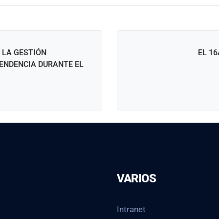
 LA GESTIÓN
EL 16
ENDENCIA DURANTE EL
VARIOS
Intranet