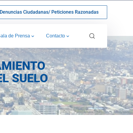
Denuncias Ciudadanas/ Peticiones Razonadas
ala de Prensa
Contacto
AMIENTO
EL SUELO