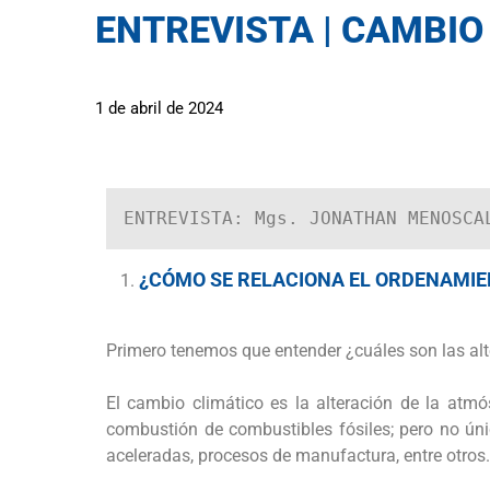
ENTREVISTA | CAMBIO
1 de abril de 2024
ENTREVISTA: Mgs. JONATHAN MENOSCA
¿CÓMO SE RELACIONA EL ORDENAMIE
Primero tenemos que entender ¿cuáles son las alte
El cambio climático es la alteración de la atm
combustión de combustibles fósiles; pero no úni
aceleradas, procesos de manufactura, entre otros.