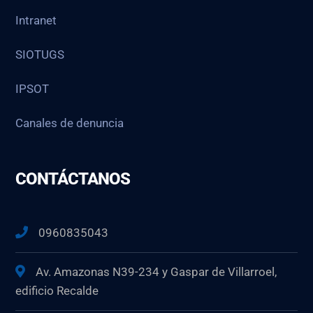
Intranet
SIOTUGS
IPSOT
Canales de denuncia
CONTÁCTANOS
0960835043
Av. Amazonas N39-234 y Gaspar de Villarroel,
edificio Recalde