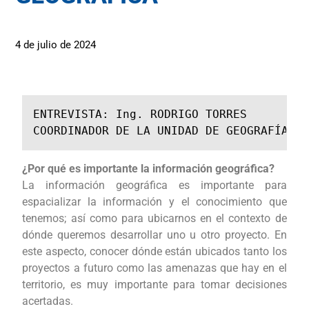
4 de julio de 2024
ENTREVISTA: Ing. RODRIGO TORRES
COORDINADOR DE LA UNIDAD DE GEOGRAFÍA -
¿Por qué es importante la información geográfica?
La información geográfica es importante para
espacializar la información y el conocimiento que
tenemos; así como para ubicarnos en el contexto de
dónde queremos desarrollar uno u otro proyecto. En
este aspecto, conocer dónde están ubicados tanto los
proyectos a futuro como las amenazas que hay en el
territorio, es muy importante para tomar decisiones
acertadas.