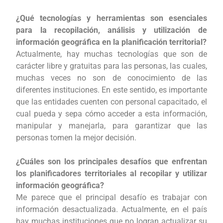
¿Qué tecnologías y herramientas son esenciales
para la recopilación, análisis y utilización de
información geográfica en la planificación territorial?
Actualmente, hay muchas tecnologías que son de
carácter libre y gratuitas para las personas, las cuales,
muchas veces no son de conocimiento de las
diferentes instituciones. En este sentido, es importante
que las entidades cuenten con personal capacitado, el
cual pueda y sepa cómo acceder a esta información,
manipular y manejarla, para garantizar que las
personas tomen la mejor decisión.
¿Cuáles son los principales desafíos que enfrentan
los planificadores territoriales al recopilar y utilizar
información geográfica?
Me parece que el principal desafío es trabajar con
información desactualizada. Actualmente, en el país
hay muchas instituciones que no logran actualizar su