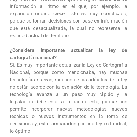
información al ritmo en el que, por ejemplo, la
expansión urbana crece. Esto es muy complicado,
porque se toman decisiones con base en información
que está desactualizada, la cual no representa la
realidad actual del territorio.
¿Considera importante actualizar la ley de
cartografía nacional?
Sí. Es muy importante actualizar la Ley de Cartografía
Nacional, porque como mencionaba, hay muchas
tecnologías nuevas, muchos de los artículos de la ley
no están acorde con la evolución de la tecnología. La
tecnología avanza a un paso muy rápido y la
legislación debe estar a la par de esta, porque nos
permite incorporar nuevas metodologías, nuevas
técnicas o nuevos instrumentos en la toma de
decisiones y, estar amparados por una ley es lo ideal,
lo óptimo.