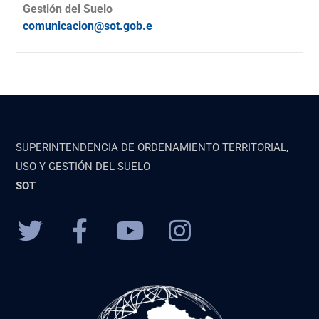
Gestión del Suelo
comunicacion@sot.gob.e
SUPERINTENDENCIA DE ORDENAMIENTO TERRITORIAL,
USO Y GESTIÓN DEL SUELO
SOT