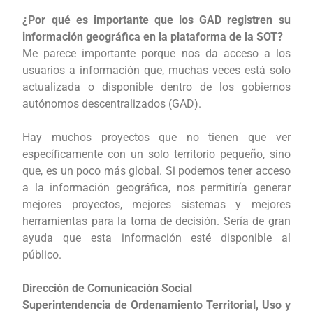
¿Por qué es importante que los GAD registren su
información geográfica en la plataforma de la SOT?
Me parece importante porque nos da acceso a los
usuarios a información que, muchas veces está solo
actualizada o disponible dentro de los gobiernos
autónomos descentralizados (GAD).
Hay muchos proyectos que no tienen que ver
específicamente con un solo territorio pequeño, sino
que, es un poco más global. Si podemos tener acceso
a la información geográfica, nos permitiría generar
mejores proyectos, mejores sistemas y mejores
herramientas para la toma de decisión. Sería de gran
ayuda que esta información esté disponible al
público.
Dirección de Comunicación Social
Superintendencia de Ordenamiento Territorial, Uso y