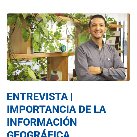
ENTREVISTA |
IMPORTANCIA DE LA
INFORMACIÓN
GEOGRÁFICA