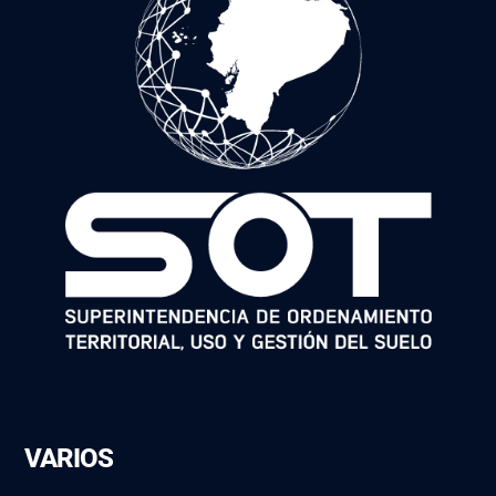
VARIOS