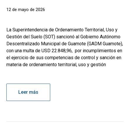
12 de mayo de 2026
La Superintendencia de Ordenamiento Territorial, Uso y
Gestión del Suelo (SOT) sancionó al Gobierno Autónomo
Descentralizado Municipal de Guamote (GADM Guamote),
con una multa de USD 22.848,96, por incumplimientos en
el ejercicio de sus competencias de control y sanción en
materia de ordenamiento territorial, uso y gestión
Leer más