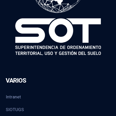
VARIOS
Intranet
SIOTUGS