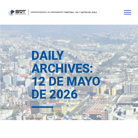
DAILY
ARCHIVES:
12 DE MAYO
DE 2026