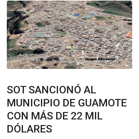
SOT SANCIONÓ AL
MUNICIPIO DE GUAMOTE
CON MÁS DE 22 MIL
DÓLARES