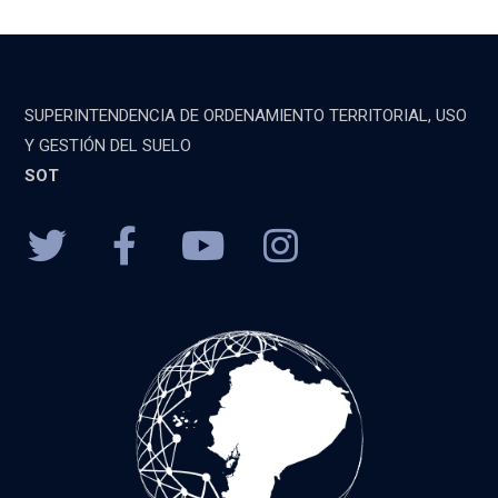
SUPERINTENDENCIA DE ORDENAMIENTO TERRITORIAL, USO
Y GESTIÓN DEL SUELO
SOT